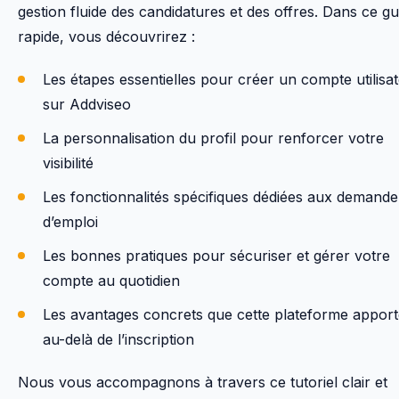
gestion fluide des candidatures et des offres. Dans ce gu
rapide, vous découvrirez :
Les étapes essentielles pour créer un compte utilisa
sur Addviseo
La personnalisation du profil pour renforcer votre
visibilité
Les fonctionnalités spécifiques dédiées aux demand
d’emploi
Les bonnes pratiques pour sécuriser et gérer votre
compte au quotidien
Les avantages concrets que cette plateforme apport
au-delà de l’inscription
Nous vous accompagnons à travers ce tutoriel clair et