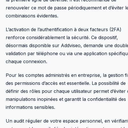
renouveler ce mot de passe périodiquement et d’éviter l
combinaisons évidentes.
L’activation de l’authentification à deux facteurs (2FA)
renforce considérablement la sécurité. Ce dispositif,
désormais disponible sur Addviseo, demande une doubl
validation par téléphone ou via une application spécifiqu
chaque connexion.
Pour les comptes administrés en entreprise, la gestion f
des permissions d’accès est essentielle. La possibilité de
définir des rôles pour chaque utilisateur permet d’éviter
manipulations inopinées et garantit la confidentialité des
informations sensibles.
Un audit régulier de votre espace personnel, en vérifian