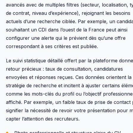
avancés avec de multiples filtres (secteur, localisation, 
de contrat, niveau d’expérience), rejoignant les besoins
actuels d’une recherche ciblée. Par exemple, un candid
souhaitant un CDI dans l’ouest de la France peut ainsi
configurer une alerte qui le prévient dès qu’une offre
correspondant à ses critères est publiée.
Le suivi statistique détaillé offert par la plateforme donn
retour précieux : taux de consultation, candidatures
envoyées et réponses reçues. Ces données orientent la
stratégie de recherche et incitent à ajuster certains élém
comme les mots-clés du profil ou l’objectif professionne
affiché. Par exemple, un faible taux de prise de contact
signifier la nécessité de revoir votre présentation pour 
capter l’attention des recruteurs.