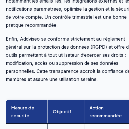
notamment les emails liés, les intégrations externes et le
notifications paramétrées, optimise la gestion et la sécur
de votre compte. Un contrôle trimestriel est une bonne
pratique recommandée.
Enfin, Addviseo se conforme strictement au règlement
général sur la protection des données (RGPD) et offre 
outils permettant à tout utilisateur d’exercer ses droits :
modification, accès ou suppression de ses données
personnelles. Cette transparence accroît la confiance d
membres et assure une utilisation sereine.
Mesure de
Action
Objectif
sécurité
recommandée