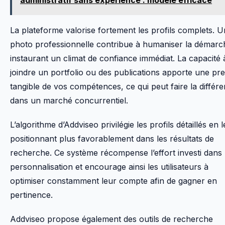
administratif sans expérience : modèle efficace
La plateforme valorise fortement les profils complets. 
photo professionnelle contribue à humaniser la démarc
instaurant un climat de confiance immédiat. La capacité 
joindre un portfolio ou des publications apporte une pr
tangible de vos compétences, ce qui peut faire la différ
dans un marché concurrentiel.
L’algorithme d’Addviseo privilégie les profils détaillés en l
positionnant plus favorablement dans les résultats de
recherche. Ce système récompense l’effort investi dans 
personnalisation et encourage ainsi les utilisateurs à
optimiser constamment leur compte afin de gagner en
pertinence.
Addviseo propose également des outils de recherche