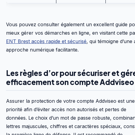
Vous pouvez consulter également un excellent guide p
mieux gérer vos démarches en ligne, en visitant cette p
ENT Brest accès rapide et sécurisé
, qui témoigne d’une 
approche numérique facilitante.
Les règles d’or pour sécuriser et gér
efficacement son compte Addviseo
Assurer la protection de votre compte Addviseo est une
priorité afin d’éviter accès non autorisés et pertes de
données. Le choix d’un mot de passe robuste, combinan
lettres majuscules, chiffres et caractères spéciaux, cons
la première ligne de défense. Il est recommandé de