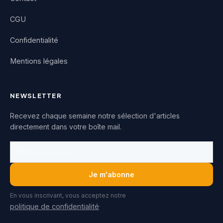
CGU
Confidentialité
Mentions légales
NEWSLETTER
Recevez chaque semaine notre sélection d'articles
directement dans votre boîte mail.
Je m'abonne
En vous inscrivant, vous acceptez notre
.
politique de confidentialité