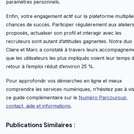
paramètres personnels.
Enfin, votre engagement actif sur la plateforme multipli
chances de succès. Participer régulièrement aux atelier
proposés, actualiser son profil et interagir avec les
recruteurs sont autant d’attitudes gagnantes. Notre duo
Claire et Marc a constaté à travers leurs accompagnem
que les utilisateurs les plus impliqués voient leur temps 
retour à l’emploi réduit d’environ 25 %.
Pour approfondir vos démarches en ligne et mieux
comprendre les services numériques, n’hésitez pas à vis
ce guide complémentaire sur le
Numéro Parcoursup,
contact, aide et informations
.
Publications Similaires :