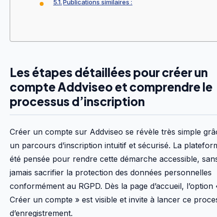
Publications similaires :
Les étapes détaillées pour créer un
compte Addviseo et comprendre le
processus d’inscription
Créer un compte sur Addviseo se révèle très simple grâ
un parcours d’inscription intuitif et sécurisé. La platefor
été pensée pour rendre cette démarche accessible, san
jamais sacrifier la protection des données personnelles
conformément au RGPD. Dès la page d’accueil, l’option 
Créer un compte » est visible et invite à lancer ce proc
d’enregistrement.