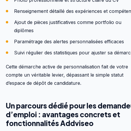
Photo professionnelle et structure claire du CV
Renseignement détaillé des expériences et compéte
Ajout de pièces justificatives comme portfolio ou
diplômes
Paramétrage des alertes personnalisées efficaces
Suivi régulier des statistiques pour ajuster sa démar
Cette démarche active de personnalisation fait de votre
compte un véritable levier, dépassant le simple statut
d’espace de dépôt de candidature.
Un parcours dédié pour les demande
d’emploi : avantages concrets et
fonctionnalités Addviseo