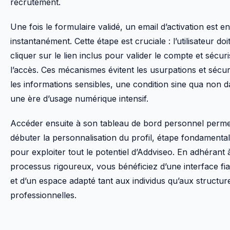
recrutement.
Une fois le formulaire validé, un email d’activation est 
instantanément. Cette étape est cruciale : l’utilisateur doi
cliquer sur le lien inclus pour valider le compte et sécur
l’accès. Ces mécanismes évitent les usurpations et sécur
les informations sensibles, une condition sine qua non 
une ère d’usage numérique intensif.
Accéder ensuite à son tableau de bord personnel perme
débuter la personnalisation du profil, étape fondamenta
pour exploiter tout le potentiel d’Addviseo. En adhérant 
processus rigoureux, vous bénéficiez d’une interface fi
et d’un espace adapté tant aux individus qu’aux structur
professionnelles.