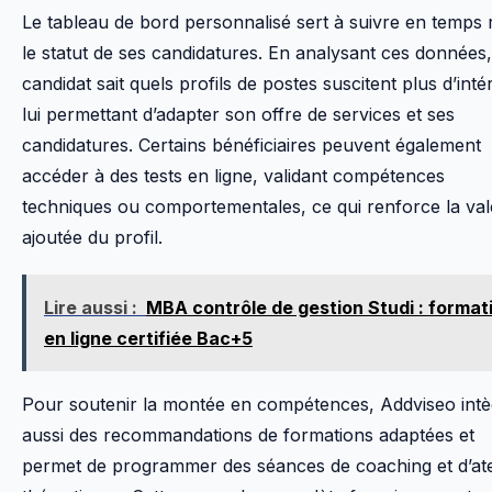
Le tableau de bord personnalisé sert à suivre en temps 
le statut de ses candidatures. En analysant ces données,
candidat sait quels profils de postes suscitent plus d’intér
lui permettant d’adapter son offre de services et ses
candidatures. Certains bénéficiaires peuvent également
accéder à des tests en ligne, validant compétences
techniques ou comportementales, ce qui renforce la va
ajoutée du profil.
Lire aussi :
MBA contrôle de gestion Studi : format
en ligne certifiée Bac+5
Pour soutenir la montée en compétences, Addviseo intè
aussi des recommandations de formations adaptées et
permet de programmer des séances de coaching et d’ate