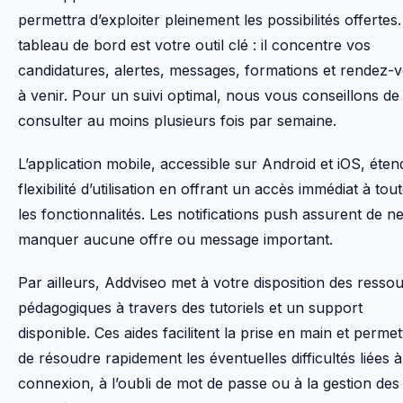
permettra d’exploiter pleinement les possibilités offertes.
tableau de bord est votre outil clé : il concentre vos
candidatures, alertes, messages, formations et rendez-
à venir. Pour un suivi optimal, nous vous conseillons de 
consulter au moins plusieurs fois par semaine.
L’application mobile, accessible sur Android et iOS, éten
flexibilité d’utilisation en offrant un accès immédiat à tou
les fonctionnalités. Les notifications push assurent de n
manquer aucune offre ou message important.
Par ailleurs, Addviseo met à votre disposition des resso
pédagogiques à travers des tutoriels et un support
disponible. Ces aides facilitent la prise en main et permet
de résoudre rapidement les éventuelles difficultés liées à
connexion, à l’oubli de mot de passe ou à la gestion des