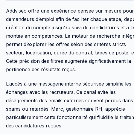
Addviseo offre une expérience pensée sur mesure pour
demandeurs d’emploi afin de faciliter chaque étape, depu
création du compte jusqu’au suivi de candidatures et à l
montée en compétences. Le moteur de recherche intég
permet d’explorer les offres selon des critères stricts :
secteur, localisation, durée du contrat, types de poste, e
Cette précision des filtres augmente significativement la
pertinence des résultats reçus.
L’accès à une messagerie interne sécurisée simplifie les
échanges avec les recruteurs. Ce canal évite les
désagréments des emails externes souvent perdus dans 
spams ou retardés. Marc, gestionnaire RH, apprécie
particulièrement cette fonctionnalité qui fluidifie le trait
des candidatures reçues.