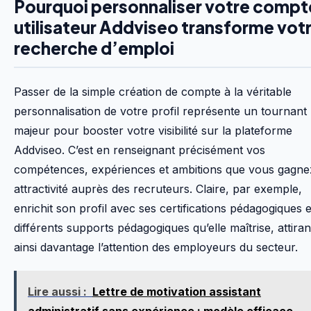
Pourquoi personnaliser votre compt
utilisateur Addviseo transforme vot
recherche d’emploi
Passer de la simple création de compte à la véritable
personnalisation de votre profil représente un tournant
majeur pour booster votre visibilité sur la plateforme
Addviseo. C’est en renseignant précisément vos
compétences, expériences et ambitions que vous gagne
attractivité auprès des recruteurs. Claire, par exemple,
enrichit son profil avec ses certifications pédagogiques e
différents supports pédagogiques qu’elle maîtrise, attiran
ainsi davantage l’attention des employeurs du secteur.
Lire aussi :
Lettre de motivation assistant