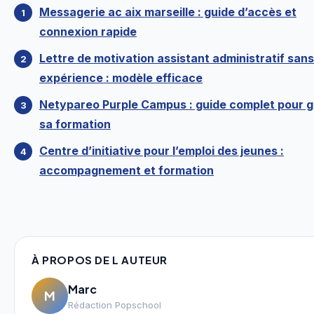
Messagerie ac aix marseille : guide d’accès et
connexion rapide
Lettre de motivation assistant administratif sans
expérience : modèle efficace
Netypareo Purple Campus : guide complet pour g
sa formation
Centre d’initiative pour l’emploi des jeunes :
accompagnement et formation
À PROPOS DE L AUTEUR
Marc
M
Rédaction Popschool