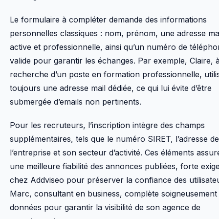
Le formulaire à compléter demande des informations
personnelles classiques : nom, prénom, une adresse ma
active et professionnelle, ainsi qu’un numéro de téléph
valide pour garantir les échanges. Par exemple, Claire, à
recherche d’un poste en formation professionnelle, utili
toujours une adresse mail dédiée, ce qui lui évite d’être
submergée d’emails non pertinents.
Pour les recruteurs, l’inscription intègre des champs
supplémentaires, tels que le numéro SIRET, l’adresse de
l’entreprise et son secteur d’activité. Ces éléments assur
une meilleure fiabilité des annonces publiées, forte exig
chez Addviseo pour préserver la confiance des utilisate
Marc, consultant en business, complète soigneusement
données pour garantir la visibilité de son agence de