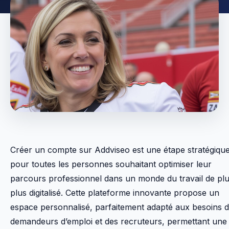
Créer un compte sur Addviseo est une étape stratégiqu
pour toutes les personnes souhaitant optimiser leur
parcours professionnel dans un monde du travail de pl
plus digitalisé. Cette plateforme innovante propose un
espace personnalisé, parfaitement adapté aux besoins 
demandeurs d’emploi et des recruteurs, permettant une