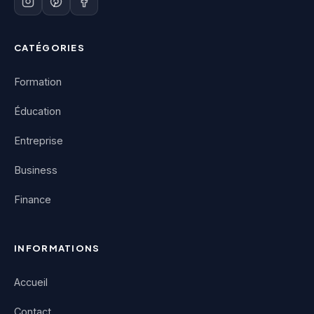
CATÉGORIES
Formation
Éducation
Entreprise
Business
Finance
INFORMATIONS
Accueil
Contact