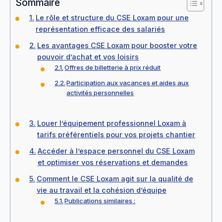
Sommaire
Le rôle et structure du CSE Loxam pour une
représentation efficace des salariés
Les avantages CSE Loxam pour booster votre
pouvoir d’achat et vos loisirs
Offres de billetterie à prix réduit
Participation aux vacances et aides aux
activités personnelles
Louer l’équipement professionnel Loxam à
tarifs préférentiels pour vos projets chantier
Accéder à l’espace personnel du CSE Loxam
et optimiser vos réservations et demandes
Comment le CSE Loxam agit sur la qualité de
vie au travail et la cohésion d’équipe
Publications similaires :