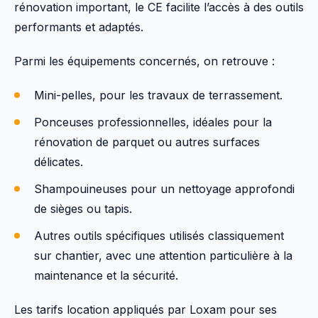
rénovation important, le CE facilite l’accès à des outils
performants et adaptés.
Parmi les équipements concernés, on retrouve :
Mini-pelles, pour les travaux de terrassement.
Ponceuses professionnelles, idéales pour la
rénovation de parquet ou autres surfaces
délicates.
Shampouineuses pour un nettoyage approfondi
de sièges ou tapis.
Autres outils spécifiques utilisés classiquement
sur chantier, avec une attention particulière à la
maintenance et la sécurité.
Les tarifs location appliqués par Loxam pour ses