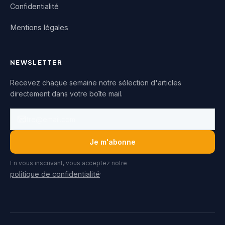
Confidentialité
Mentions légales
NEWSLETTER
Recevez chaque semaine notre sélection d'articles
directement dans votre boîte mail.
Je m'abonne
En vous inscrivant, vous acceptez notre
.
politique de confidentialité