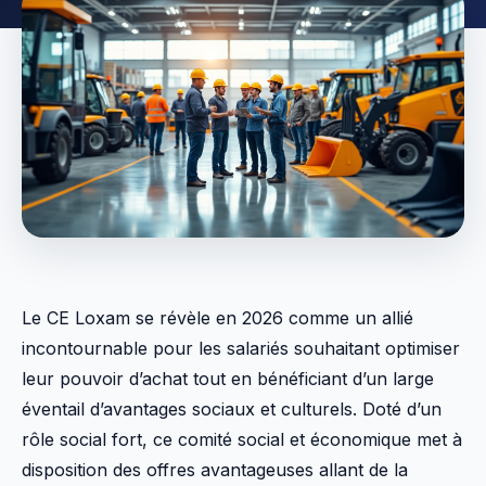
Le CE Loxam se révèle en 2026 comme un allié
incontournable pour les salariés souhaitant optimiser
leur pouvoir d’achat tout en bénéficiant d’un large
éventail d’avantages sociaux et culturels. Doté d’un
rôle social fort, ce comité social et économique met à
disposition des offres avantageuses allant de la