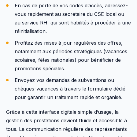
En cas de perte de vos codes d’accès, adressez-
vous rapidement au secrétaire du CSE local ou
au service RH, qui sont habilités à procéder à une
réinitialisation.
Profitez des mises à jour régulières des offres,
notamment aux périodes stratégiques (vacances
scolaires, fêtes nationales) pour bénéficier de
promotions spéciales.
Envoyez vos demandes de subventions ou
chèques-vacances à travers le formulaire dédié
pour garantir un traitement rapide et organisé.
Grâce à cette interface digitale simple d’usage, la
gestion des prestations devient fluide et accessible à
tous. La communication régulière des représentants