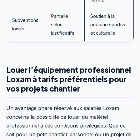
Partielle
Soutien à la
Subventions
selon
pratique sportive
loisirs
justificatifs
et culturelle
Louer l’équipement professionnel
Loxam à tarifs préférentiels pour
vos projets chantier
Un avantage phare réservé aux salariés Loxam
concerne la possibilité de louer du matériel
professionnel à des conditions privilégiées. Que ce
soit pour un petit chantier personnel ou un projet de