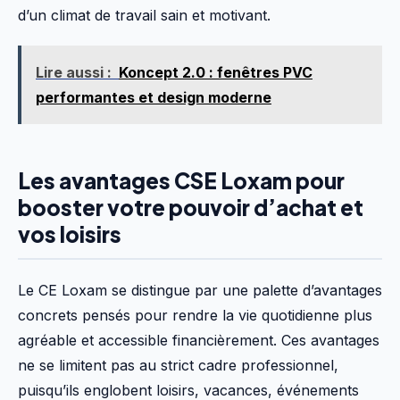
d’un climat de travail sain et motivant.
Lire aussi :
Koncept 2.0 : fenêtres PVC
performantes et design moderne
Les avantages CSE Loxam pour
booster votre pouvoir d’achat et
vos loisirs
Le CE Loxam se distingue par une palette d’avantages
concrets pensés pour rendre la vie quotidienne plus
agréable et accessible financièrement. Ces avantages
ne se limitent pas au strict cadre professionnel,
puisqu’ils englobent loisirs, vacances, événements