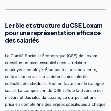
Le rôle et structure du CSE Loxam
pour une représentation efficace
des salariés
Le Comité Social et Économique (CSE) de Loxam
constitue un pivot essentiel dans la relation
employeur-employé. Élue par les collaborateurs,
cette instance veille à la défense des intérêts
collectifs et individuels, tout en favorisant le dialogue
social. La composition du CSE reflète la diversité des
métiers et des sites de Loxam, ce qui permet une
prise en compte fine des enjeux spécifiques à chaque