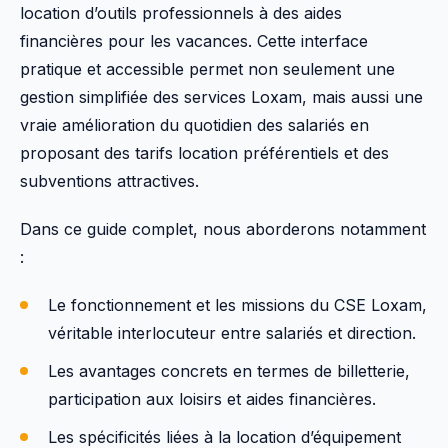
location d’outils professionnels à des aides
financières pour les vacances. Cette interface
pratique et accessible permet non seulement une
gestion simplifiée des services Loxam, mais aussi une
vraie amélioration du quotidien des salariés en
proposant des tarifs location préférentiels et des
subventions attractives.
Dans ce guide complet, nous aborderons notamment
:
Le fonctionnement et les missions du CSE Loxam,
véritable interlocuteur entre salariés et direction.
Les avantages concrets en termes de billetterie,
participation aux loisirs et aides financières.
Les spécificités liées à la location d’équipement