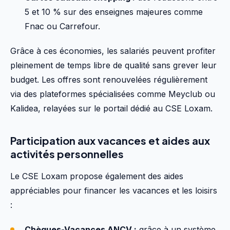
5 et 10 % sur des enseignes majeures comme
Fnac ou Carrefour.
Grâce à ces économies, les salariés peuvent profiter
pleinement de temps libre de qualité sans grever leur
budget. Les offres sont renouvelées régulièrement
via des plateformes spécialisées comme Meyclub ou
Kalidea, relayées sur le portail dédié au CSE Loxam.
Participation aux vacances et aides aux
activités personnelles
Le CSE Loxam propose également des aides
appréciables pour financer les vacances et les loisirs
:
Chèques-Vacances ANCV :
grâce à un système