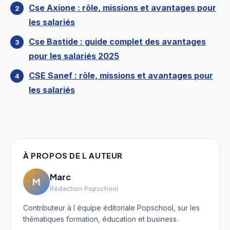
Cse Axione : rôle, missions et avantages pour
les salariés
Cse Bastide : guide complet des avantages
pour les salariés 2025
CSE Sanef : rôle, missions et avantages pour
les salariés
À PROPOS DE L AUTEUR
Marc
M
Rédaction Popschool
Contributeur à l équipe éditoriale Popschool, sur les
thématiques formation, éducation et business.