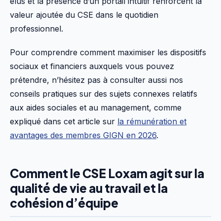
élus et la présence d’un portail intuitif renforcent la
valeur ajoutée du CSE dans le quotidien
professionnel.
Pour comprendre comment maximiser les dispositifs
sociaux et financiers auxquels vous pouvez
prétendre, n’hésitez pas à consulter aussi nos
conseils pratiques sur des sujets connexes relatifs
aux aides sociales et au management, comme
expliqué dans cet article sur
la rémunération et
avantages des membres GIGN en 2026
.
Comment le CSE Loxam agit sur la
qualité de vie au travail et la
cohésion d’équipe