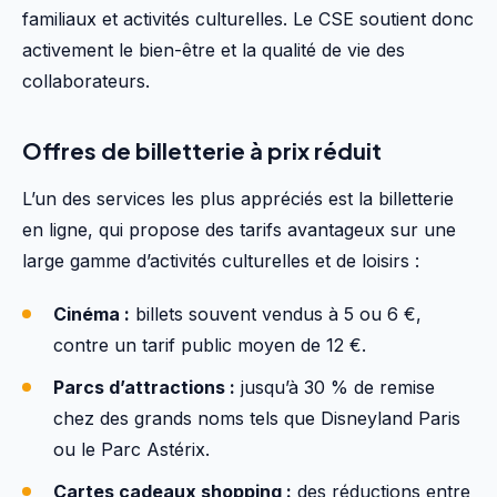
familiaux et activités culturelles. Le CSE soutient donc
activement le bien-être et la qualité de vie des
collaborateurs.
Offres de billetterie à prix réduit
L’un des services les plus appréciés est la billetterie
en ligne, qui propose des tarifs avantageux sur une
large gamme d’activités culturelles et de loisirs :
Cinéma :
billets souvent vendus à 5 ou 6 €,
contre un tarif public moyen de 12 €.
Parcs d’attractions :
jusqu’à 30 % de remise
chez des grands noms tels que Disneyland Paris
ou le Parc Astérix.
Cartes cadeaux shopping :
des réductions entre