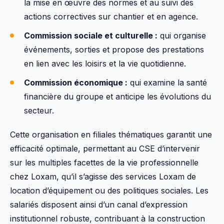
la mise en œuvre des normes et au suivi des
actions correctives sur chantier et en agence.
Commission sociale et culturelle :
qui organise
événements, sorties et propose des prestations
en lien avec les loisirs et la vie quotidienne.
Commission économique :
qui examine la santé
financière du groupe et anticipe les évolutions du
secteur.
Cette organisation en filiales thématiques garantit une
efficacité optimale, permettant au CSE d’intervenir
sur les multiples facettes de la vie professionnelle
chez Loxam, qu’il s’agisse des services Loxam de
location d’équipement ou des politiques sociales. Les
salariés disposent ainsi d’un canal d’expression
institutionnel robuste, contribuant à la construction