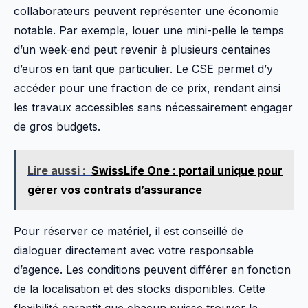
collaborateurs peuvent représenter une économie
notable. Par exemple, louer une mini-pelle le temps
d’un week-end peut revenir à plusieurs centaines
d’euros en tant que particulier. Le CSE permet d’y
accéder pour une fraction de ce prix, rendant ainsi
les travaux accessibles sans nécessairement engager
de gros budgets.
Lire aussi :
SwissLife One : portail unique pour
gérer vos contrats d’assurance
Pour réserver ce matériel, il est conseillé de
dialoguer directement avec votre responsable
d’agence. Les conditions peuvent différer en fonction
de la localisation et des stocks disponibles. Cette