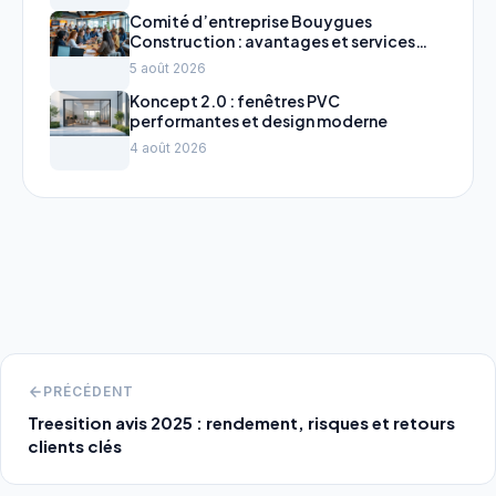
Comité d’entreprise Bouygues
Construction : avantages et services
2024
5 août 2026
Koncept 2.0 : fenêtres PVC
performantes et design moderne
4 août 2026
PRÉCÉDENT
Treesition avis 2025 : rendement, risques et retours
clients clés