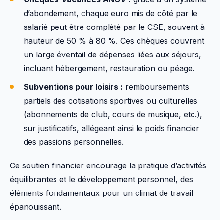
d’abondement, chaque euro mis de côté par le
salarié peut être complété par le CSE, souvent à
hauteur de 50 % à 80 %. Ces chèques couvrent
un large éventail de dépenses liées aux séjours,
incluant hébergement, restauration ou péage.
Subventions pour loisirs :
remboursements
partiels des cotisations sportives ou culturelles
(abonnements de club, cours de musique, etc.),
sur justificatifs, allégeant ainsi le poids financier
des passions personnelles.
Ce soutien financier encourage la pratique d’activités
équilibrantes et le développement personnel, des
éléments fondamentaux pour un climat de travail
épanouissant.