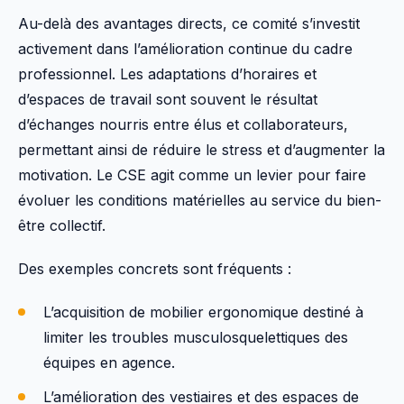
Au-delà des avantages directs, ce comité s’investit
activement dans l’amélioration continue du cadre
professionnel. Les adaptations d’horaires et
d’espaces de travail sont souvent le résultat
d’échanges nourris entre élus et collaborateurs,
permettant ainsi de réduire le stress et d’augmenter la
motivation. Le CSE agit comme un levier pour faire
évoluer les conditions matérielles au service du bien-
être collectif.
Des exemples concrets sont fréquents :
L’acquisition de mobilier ergonomique destiné à
limiter les troubles musculosquelettiques des
équipes en agence.
L’amélioration des vestiaires et des espaces de