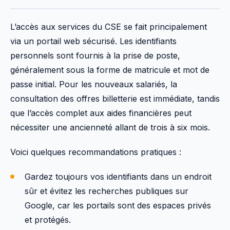
L’accès aux services du CSE se fait principalement
via un portail web sécurisé. Les identifiants
personnels sont fournis à la prise de poste,
généralement sous la forme de matricule et mot de
passe initial. Pour les nouveaux salariés, la
consultation des offres billetterie est immédiate, tandis
que l’accès complet aux aides financières peut
nécessiter une ancienneté allant de trois à six mois.
Voici quelques recommandations pratiques :
Gardez toujours vos identifiants dans un endroit
sûr et évitez les recherches publiques sur
Google, car les portails sont des espaces privés
et protégés.