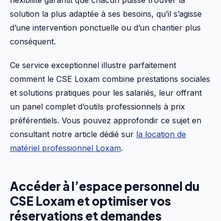
flexibilité garantit que chacun puisse trouver la
solution la plus adaptée à ses besoins, qu’il s’agisse
d’une intervention ponctuelle ou d’un chantier plus
conséquent.
Ce service exceptionnel illustre parfaitement
comment le CSE Loxam combine prestations sociales
et solutions pratiques pour les salariés, leur offrant
un panel complet d’outils professionnels à prix
préférentiels. Vous pouvez approfondir ce sujet en
consultant notre article dédié sur
la location de
matériel professionnel Loxam
.
Accéder à l’espace personnel du
CSE Loxam et optimiser vos
réservations et demandes