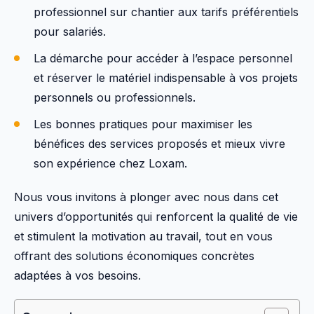
professionnel sur chantier aux tarifs préférentiels
pour salariés.
La démarche pour accéder à l’espace personnel
et réserver le matériel indispensable à vos projets
personnels ou professionnels.
Les bonnes pratiques pour maximiser les
bénéfices des services proposés et mieux vivre
son expérience chez Loxam.
Nous vous invitons à plonger avec nous dans cet
univers d’opportunités qui renforcent la qualité de vie
et stimulent la motivation au travail, tout en vous
offrant des solutions économiques concrètes
adaptées à vos besoins.