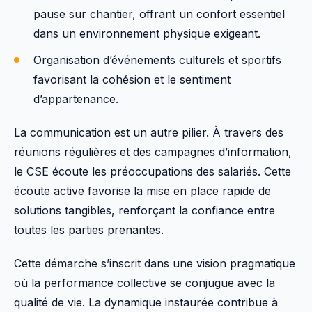
pause sur chantier, offrant un confort essentiel
dans un environnement physique exigeant.
Organisation d’événements culturels et sportifs
favorisant la cohésion et le sentiment
d’appartenance.
La communication est un autre pilier. À travers des
réunions régulières et des campagnes d’information,
le CSE écoute les préoccupations des salariés. Cette
écoute active favorise la mise en place rapide de
solutions tangibles, renforçant la confiance entre
toutes les parties prenantes.
Cette démarche s’inscrit dans une vision pragmatique
où la performance collective se conjugue avec la
qualité de vie. La dynamique instaurée contribue à