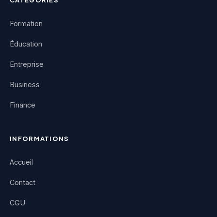
Formation
Éducation
Entreprise
Business
Finance
INFORMATIONS
Accueil
Contact
CGU