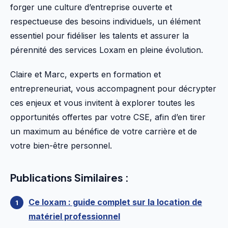
forger une culture d’entreprise ouverte et
respectueuse des besoins individuels, un élément
essentiel pour fidéliser les talents et assurer la
pérennité des services Loxam en pleine évolution.
Claire et Marc, experts en formation et
entrepreneuriat, vous accompagnent pour décrypter
ces enjeux et vous invitent à explorer toutes les
opportunités offertes par votre CSE, afin d’en tirer
un maximum au bénéfice de votre carrière et de
votre bien-être personnel.
Publications Similaires :
Ce loxam : guide complet sur la location de
matériel professionnel