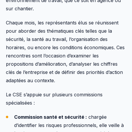
environnement de travail, que ce soit en agence ou
sur chantier.
Chaque mois, les représentants élus se réunissent
pour aborder des thématiques clés telles que la
sécurité, la santé au travail, l’organisation des
horaires, ou encore les conditions économiques. Ces
rencontres sont l’occasion d’examiner les
propositions d’amélioration, d’analyser les chiffres
clés de l’entreprise et de définir des priorités d’action
adaptées au contexte.
Le CSE s’appuie sur plusieurs commissions
spécialisées :
Commission santé et sécurité :
chargée
d’identifier les risques professionnels, elle veille à