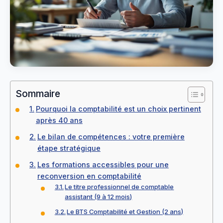
Sommaire
Pourquoi la comptabilité est un choix pertinent
après 40 ans
Le bilan de compétences : votre première
étape stratégique
Les formations accessibles pour une
reconversion en comptabilité
Le titre professionnel de comptable
assistant (9 à 12 mois)
Le BTS Comptabilité et Gestion (2 ans)