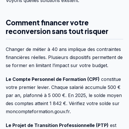
Voyons quelles solutions existent.
Comment financer votre
reconversion sans tout risquer
Changer de métier à 40 ans implique des contraintes
financières réelles. Plusieurs dispositifs permettent de
se former en limitant l’impact sur votre budget.
Le Compte Personnel de Formation (CPF)
constitue
votre premier levier. Chaque salarié accumule 500 €
par an, plafonné à 5 000 €. En 2025, le solde moyen
des comptes atteint 1 842 €. Vérifiez votre solde sur
moncompteformation.gouv.fr.
Le Projet de Transition Professionnelle (PTP)
est