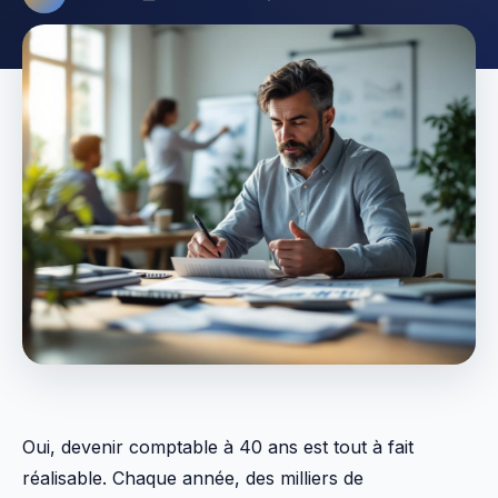
Oui, devenir comptable à 40 ans est tout à fait
réalisable. Chaque année, des milliers de