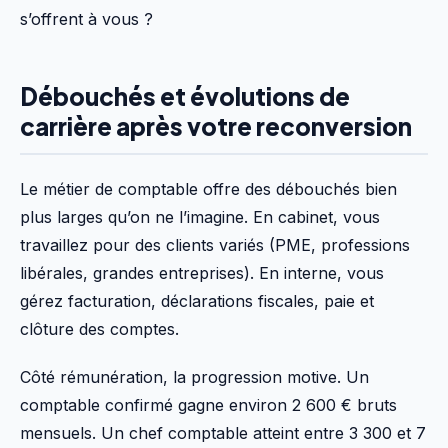
s’offrent à vous ?
Débouchés et évolutions de
carrière après votre reconversion
Le métier de comptable offre des débouchés bien
plus larges qu’on ne l’imagine. En cabinet, vous
travaillez pour des clients variés (PME, professions
libérales, grandes entreprises). En interne, vous
gérez facturation, déclarations fiscales, paie et
clôture des comptes.
Côté rémunération, la progression motive. Un
comptable confirmé gagne environ 2 600 € bruts
mensuels. Un chef comptable atteint entre 3 300 et 7