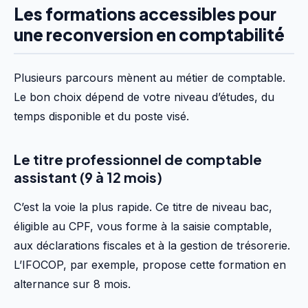
Les formations accessibles pour
une reconversion en comptabilité
Plusieurs parcours mènent au métier de comptable.
Le bon choix dépend de votre niveau d’études, du
temps disponible et du poste visé.
Le titre professionnel de comptable
assistant (9 à 12 mois)
C’est la voie la plus rapide. Ce titre de niveau bac,
éligible au CPF, vous forme à la saisie comptable,
aux déclarations fiscales et à la gestion de trésorerie.
L’IFOCOP, par exemple, propose cette formation en
alternance sur 8 mois.