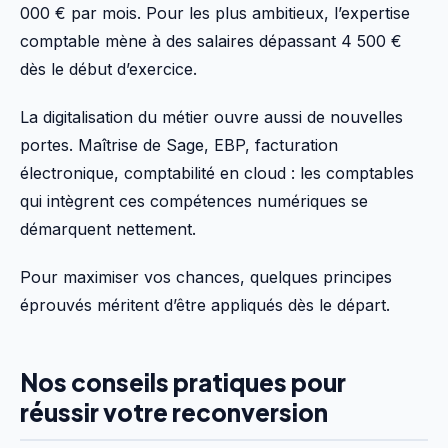
000 € par mois. Pour les plus ambitieux, l’expertise
comptable mène à des salaires dépassant 4 500 €
dès le début d’exercice.
La digitalisation du métier ouvre aussi de nouvelles
portes. Maîtrise de Sage, EBP, facturation
électronique, comptabilité en cloud : les comptables
qui intègrent ces compétences numériques se
démarquent nettement.
Pour maximiser vos chances, quelques principes
éprouvés méritent d’être appliqués dès le départ.
Nos conseils pratiques pour
réussir votre reconversion