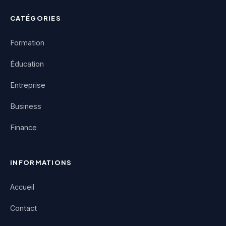
CATÉGORIES
Formation
Éducation
Entreprise
Business
Finance
INFORMATIONS
Accueil
Contact