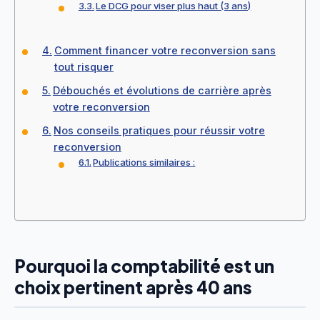
Le DCG pour viser plus haut (3 ans)
Comment financer votre reconversion sans
tout risquer
Débouchés et évolutions de carrière après
votre reconversion
Nos conseils pratiques pour réussir votre
reconversion
Publications similaires :
Pourquoi la comptabilité est un
choix pertinent après 40 ans