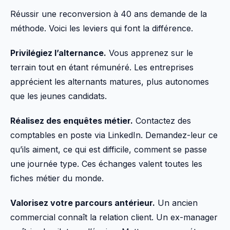
Réussir une reconversion à 40 ans demande de la
méthode. Voici les leviers qui font la différence.
Privilégiez l’alternance.
Vous apprenez sur le
terrain tout en étant rémunéré. Les entreprises
apprécient les alternants matures, plus autonomes
que les jeunes candidats.
Réalisez des enquêtes métier.
Contactez des
comptables en poste via LinkedIn. Demandez-leur ce
qu’ils aiment, ce qui est difficile, comment se passe
une journée type. Ces échanges valent toutes les
fiches métier du monde.
Valorisez votre parcours antérieur.
Un ancien
commercial connaît la relation client. Un ex-manager