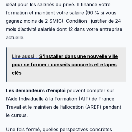
idéal pour les salariés du privé. Il finance votre
formation et maintient votre salaire (90 % si vous
gagnez moins de 2 SMIC). Condition : justifier de 24
mois d’activité salariée dont 12 dans votre entreprise
actuelle.
Lire aussi :
S'installer dans une nouvelle ville
pour se former : conseils concrets et étapes
clés
Les demandeurs d’emploi
peuvent compter sur
l’Aide Individuelle à la Formation (AIF) de France
Travail et le maintien de l’allocation (AREF) pendant
le cursus.
Une fois formé, quelles perspectives concrètes