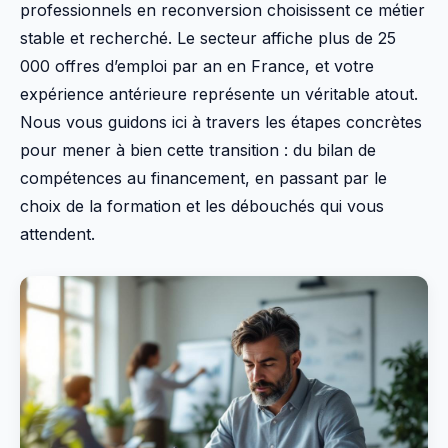
professionnels en reconversion choisissent ce métier
stable et recherché. Le secteur affiche plus de 25
000 offres d’emploi par an en France, et votre
expérience antérieure représente un véritable atout.
Nous vous guidons ici à travers les étapes concrètes
pour mener à bien cette transition : du bilan de
compétences au financement, en passant par le
choix de la formation et les débouchés qui vous
attendent.