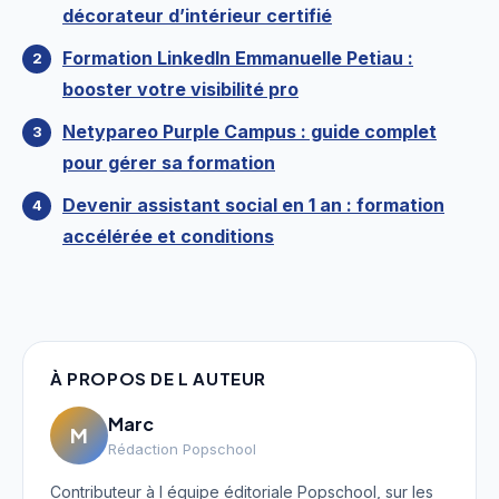
décorateur d’intérieur certifié
Formation LinkedIn Emmanuelle Petiau :
booster votre visibilité pro
Netypareo Purple Campus : guide complet
pour gérer sa formation
Devenir assistant social en 1 an : formation
accélérée et conditions
À PROPOS DE L AUTEUR
Marc
M
Rédaction Popschool
Contributeur à l équipe éditoriale Popschool, sur les