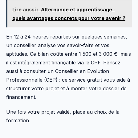
Lire aussi :
Alternance et apprentissage :
quels avantages concrets pour votre avenir ?
En 12 à 24 heures réparties sur quelques semaines,
un conseiller analyse vos savoir-faire et vos
aptitudes. Ce bilan coûte entre 1 500 et 3 000 €, mais
il est intégralement finançable via le CPF. Pensez
aussi à consulter un Conseiller en Évolution
Professionnelle (CEP) : ce service gratuit vous aide à
structurer votre projet et à monter votre dossier de
financement.
Une fois votre projet validé, place au choix de la
formation.