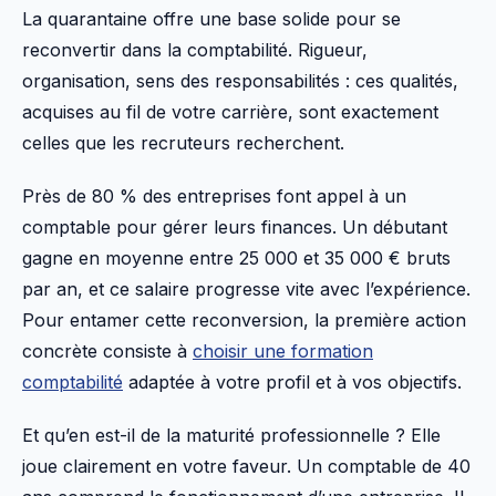
La quarantaine offre une base solide pour se
reconvertir dans la comptabilité. Rigueur,
organisation, sens des responsabilités : ces qualités,
acquises au fil de votre carrière, sont exactement
celles que les recruteurs recherchent.
Près de 80 % des entreprises font appel à un
comptable pour gérer leurs finances. Un débutant
gagne en moyenne entre 25 000 et 35 000 € bruts
par an, et ce salaire progresse vite avec l’expérience.
Pour entamer cette reconversion, la première action
concrète consiste à
choisir une formation
comptabilité
adaptée à votre profil et à vos objectifs.
Et qu’en est-il de la maturité professionnelle ? Elle
joue clairement en votre faveur. Un comptable de 40