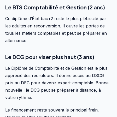
Le BTS Comptabilité et Gestion (2 ans)
Ce diplôme d’État bac+2 reste le plus plébiscité par
les adultes en reconversion. Il ouvre les portes de
tous les métiers comptables et peut se préparer en
alternance.
Le DCG pour viser plus haut (3 ans)
Le Diplôme de Comptabilité et de Gestion est le plus
apprécié des recruteurs. Il donne accès au DSCG
puis au DEC pour devenir expert-comptable. Bonne
nouvelle : le DCG peut se préparer à distance, à
votre rythme.
Le financement reste souvent le principal frein.