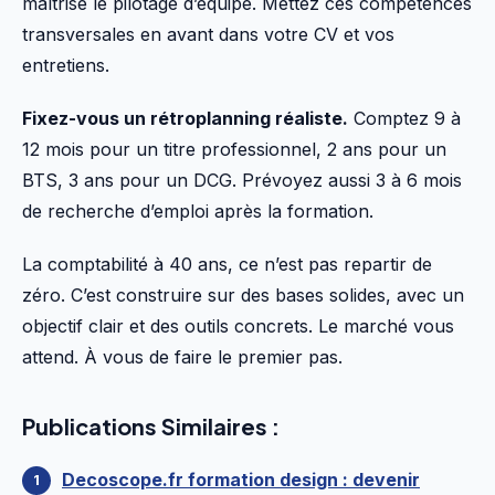
maîtrise le pilotage d’équipe. Mettez ces compétences
transversales en avant dans votre CV et vos
entretiens.
Fixez-vous un rétroplanning réaliste.
Comptez 9 à
12 mois pour un titre professionnel, 2 ans pour un
BTS, 3 ans pour un DCG. Prévoyez aussi 3 à 6 mois
de recherche d’emploi après la formation.
La comptabilité à 40 ans, ce n’est pas repartir de
zéro. C’est construire sur des bases solides, avec un
objectif clair et des outils concrets. Le marché vous
attend. À vous de faire le premier pas.
Publications Similaires :
Decoscope.fr formation design : devenir