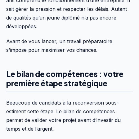
ans comprend le fonctionnement d’une entreprise. Il
sait gérer la pression et respecter les délais. Autant
de qualités qu’un jeune diplômé n’a pas encore
développées.
Avant de vous lancer, un travail préparatoire
s’impose pour maximiser vos chances.
Le bilan de compétences : votre
première étape stratégique
Beaucoup de candidats à la reconversion sous-
estiment cette étape. Le bilan de compétences
permet de valider votre projet avant d’investir du
temps et de l’argent.