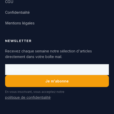
CGU
Confidentialité
Mentions légales
NEWSLETTER
Recevez chaque semaine notre sélection d'articles
directement dans votre boîte mail.
Je m'abonne
En vous inscrivant, vous acceptez notre
.
politique de confidentialité